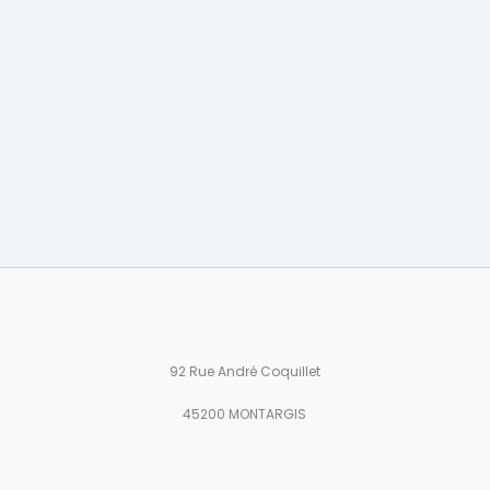
92 Rue André Coquillet
45200 MONTARGIS