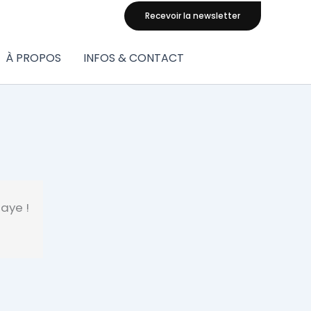
Recevoir la newsletter
À PROPOS
INFOS & CONTACT
laye !