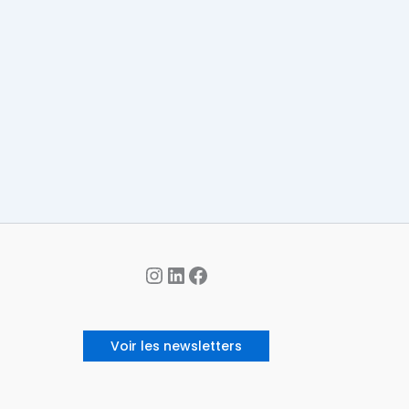
Instagram
LinkedIn
Facebook
Voir les newsletters