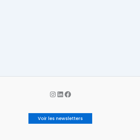
Instagram
LinkedIn
Facebook
Voir les newsletters