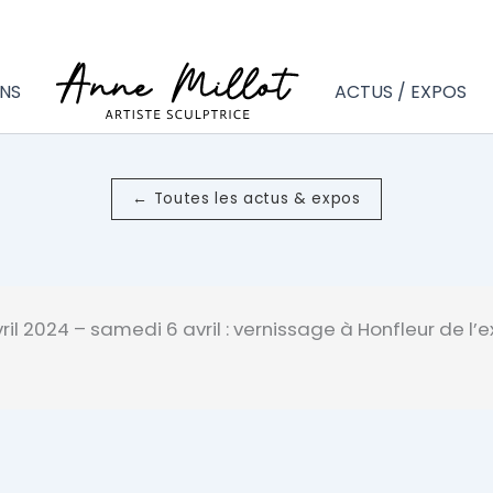
NS
ACTUS / EXPOS
← Toutes les actus & expos
il 2024 – samedi 6 avril : vernissage à Honfleur de l’e