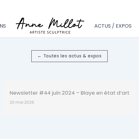
NS
ACTUS / EXPOS
← Toutes les actus & expos
Newsletter #44 juin 2024 – Blaye en état d’art
20 mai 2026