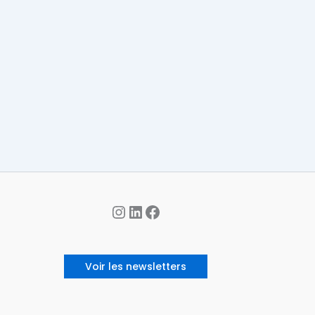
Instagram
LinkedIn
Facebook
Voir les newsletters