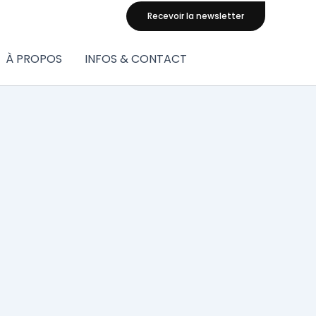
Recevoir la newsletter
À PROPOS
INFOS & CONTACT