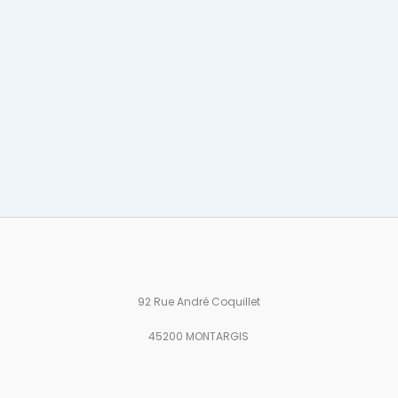
92 Rue André Coquillet
45200 MONTARGIS