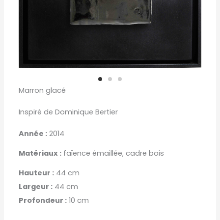
Marron glacé
Inspiré de Dominique Bertier
Année :
2014
Matériaux :
faïence émaillée, cadre bois
Hauteur :
44 cm
Largeur :
44 cm
Profondeur :
10 cm