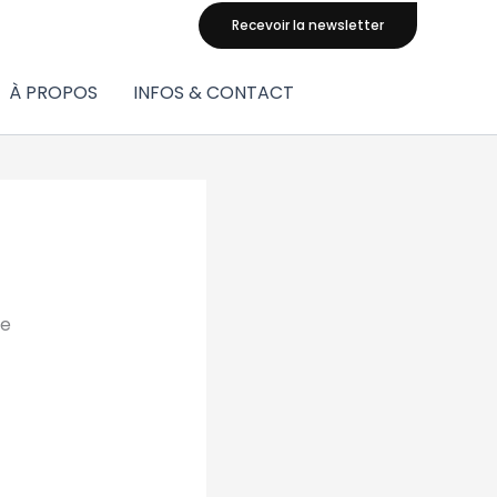
Recevoir la newsletter
À PROPOS
INFOS & CONTACT
ée