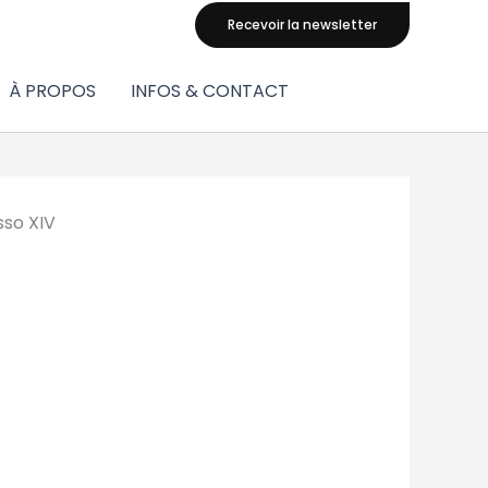
Recevoir la newsletter
À PROPOS
INFOS & CONTACT
so XIV