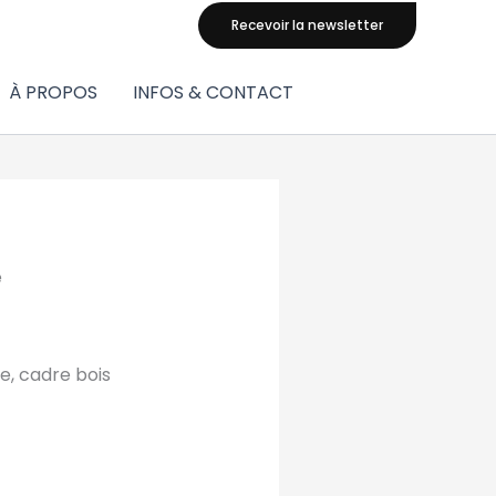
Recevoir la newsletter
À PROPOS
INFOS & CONTACT
e
e, cadre bois