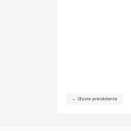
← Œuvre précédente